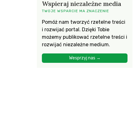
Wspieraj niezależne media
TWOJE WSPARCIE MA ZNACZENIE
Pomóż nam tworzyć rzetelne treści
i rozwijać portal. Dzięki Tobie
możemy publikować rzetelne treści i
rozwijać niezależne medium.
Wesprzyj nas →