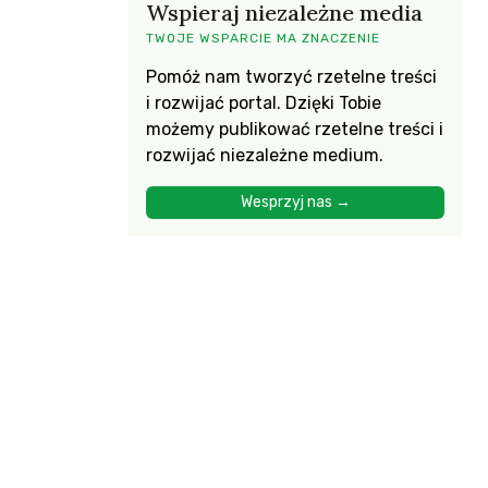
Wspieraj niezależne media
TWOJE WSPARCIE MA ZNACZENIE
Pomóż nam tworzyć rzetelne treści
i rozwijać portal. Dzięki Tobie
możemy publikować rzetelne treści i
rozwijać niezależne medium.
Wesprzyj nas →