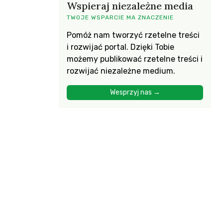
Wspieraj niezależne media
TWOJE WSPARCIE MA ZNACZENIE
Pomóż nam tworzyć rzetelne treści
i rozwijać portal. Dzięki Tobie
możemy publikować rzetelne treści i
rozwijać niezależne medium.
Wesprzyj nas →