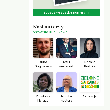
Zobacz wszystkie numery →
Nasi autorzy
OSTATNIO PUBLIKOWALI
Kuba
Artur
Natalia
Gogolewski
Wieczorek
Rudzka
Dominika
Monika
Redakcja
Kieruzel
Kostera