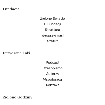
Fundacja
Zielone Światło
O Fundacji
Struktura
Wesprzyj nas!
Statut
Przydatne linki
Podcast
Czasopismo
Autorzy
Współpraca
Kontakt
Zielone Godziny