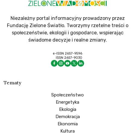
Niezależny portal informacyjny prowadzony przez
Fundację Zielone Światło. Tworzymy rzetelne treści o
społeczeństwie, ekologii i gospodarce, wspierając
świadome decyzje i realne zmiany.
e-ISSN 2657-9596
ISSN 2657-9030
Tematy
Społeczeństwo
Energetyka
Ekologia
Demokracja
Ekonomia
Kultura