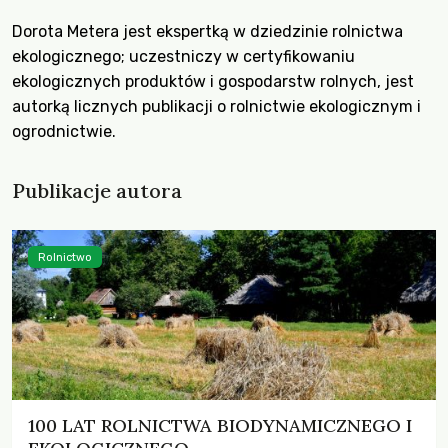
Dorota Metera jest ekspertką w dziedzinie rolnictwa
ekologicznego; uczestniczy w certyfikowaniu
ekologicznych produktów i gospodarstw rolnych, jest
autorką licznych publikacji o rolnictwie ekologicznym i
ogrodnictwie.
Publikacje autora
Rolnictwo
100 LAT ROLNICTWA BIODYNAMICZNEGO I