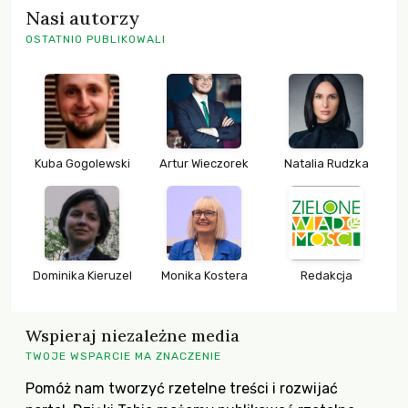
Nasi autorzy
OSTATNIO PUBLIKOWALI
Kuba Gogolewski
Artur Wieczorek
Natalia Rudzka
Dominika Kieruzel
Monika Kostera
Redakcja
Wspieraj niezależne media
TWOJE WSPARCIE MA ZNACZENIE
Pomóż nam tworzyć rzetelne treści i rozwijać