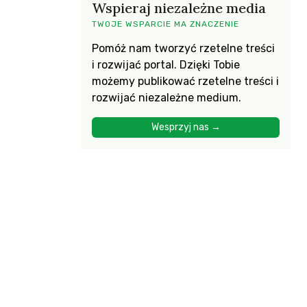
Wspieraj niezależne media
TWOJE WSPARCIE MA ZNACZENIE
Pomóż nam tworzyć rzetelne treści
i rozwijać portal. Dzięki Tobie
możemy publikować rzetelne treści i
rozwijać niezależne medium.
Wesprzyj nas →