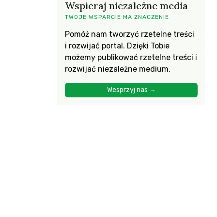
Wspieraj niezależne media
TWOJE WSPARCIE MA ZNACZENIE
Pomóż nam tworzyć rzetelne treści
i rozwijać portal. Dzięki Tobie
możemy publikować rzetelne treści i
rozwijać niezależne medium.
Wesprzyj nas →