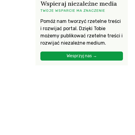
Wspieraj niezależne media
TWOJE WSPARCIE MA ZNACZENIE
Pomóż nam tworzyć rzetelne treści
i rozwijać portal. Dzięki Tobie
możemy publikować rzetelne treści i
rozwijać niezależne medium.
Wesprzyj nas →