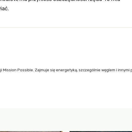
iać.
Mission Possible. Zajmuje się energetyką, szczególnie węglem i innymi 