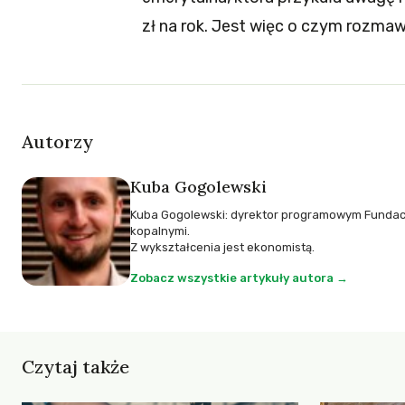
zł na rok. Jest więc o czym rozmaw
Autorzy
Kuba Gogolewski
Kuba Gogolewski: dyrektor programowym Fundacji 
kopalnymi.
Z wykształcenia jest ekonomistą.
Zobacz wszystkie artykuły autora →
Czytaj także