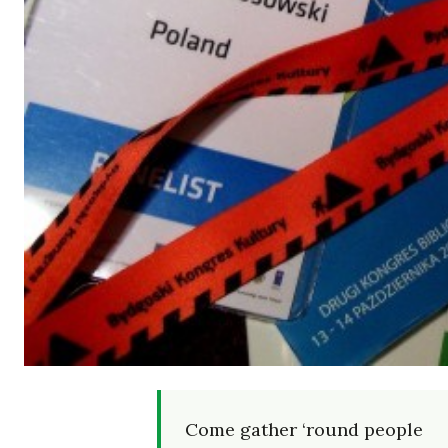
Come gather ‘round people