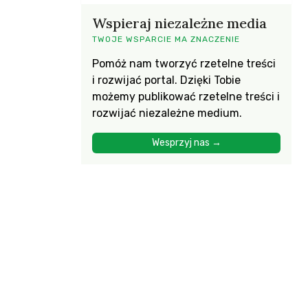
Wspieraj niezależne media
TWOJE WSPARCIE MA ZNACZENIE
Pomóż nam tworzyć rzetelne treści
i rozwijać portal. Dzięki Tobie
możemy publikować rzetelne treści i
rozwijać niezależne medium.
Wesprzyj nas →