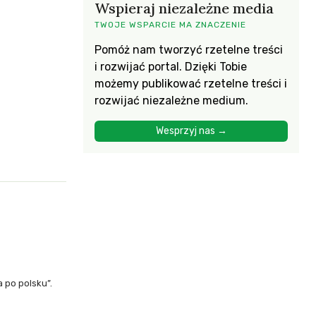
Wspieraj niezależne media
TWOJE WSPARCIE MA ZNACZENIE
Pomóż nam tworzyć rzetelne treści
i rozwijać portal. Dzięki Tobie
możemy publikować rzetelne treści i
rozwijać niezależne medium.
Wesprzyj nas →
 po polsku”.