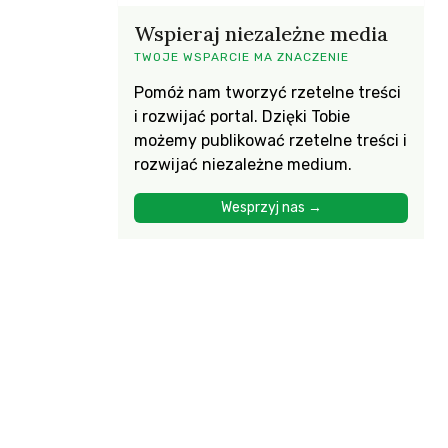
Wspieraj niezależne media
TWOJE WSPARCIE MA ZNACZENIE
Pomóż nam tworzyć rzetelne treści
i rozwijać portal. Dzięki Tobie
możemy publikować rzetelne treści i
rozwijać niezależne medium.
Wesprzyj nas →