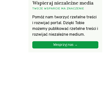
Wspieraj niezależne media
TWOJE WSPARCIE MA ZNACZENIE
Pomóż nam tworzyć rzetelne treści
i rozwijać portal. Dzięki Tobie
możemy publikować rzetelne treści i
rozwijać niezależne medium.
Wesprzyj nas →