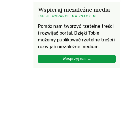
Wspieraj niezależne media
TWOJE WSPARCIE MA ZNACZENIE
Pomóż nam tworzyć rzetelne treści
i rozwijać portal. Dzięki Tobie
możemy publikować rzetelne treści i
rozwijać niezależne medium.
Wesprzyj nas →