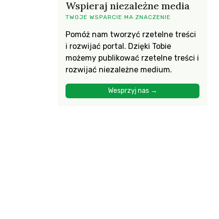
Wspieraj niezależne media
TWOJE WSPARCIE MA ZNACZENIE
Pomóż nam tworzyć rzetelne treści
i rozwijać portal. Dzięki Tobie
możemy publikować rzetelne treści i
rozwijać niezależne medium.
Wesprzyj nas →