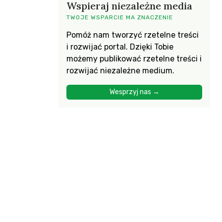
Wspieraj niezależne media
TWOJE WSPARCIE MA ZNACZENIE
Pomóż nam tworzyć rzetelne treści
i rozwijać portal. Dzięki Tobie
możemy publikować rzetelne treści i
rozwijać niezależne medium.
Wesprzyj nas →