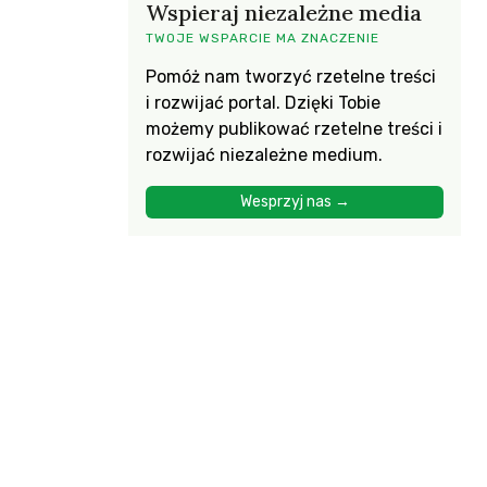
Wspieraj niezależne media
TWOJE WSPARCIE MA ZNACZENIE
Pomóż nam tworzyć rzetelne treści
i rozwijać portal. Dzięki Tobie
możemy publikować rzetelne treści i
rozwijać niezależne medium.
Wesprzyj nas →