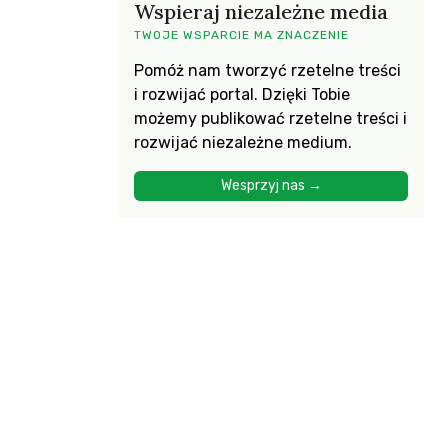
Wspieraj niezależne media
TWOJE WSPARCIE MA ZNACZENIE
Pomóż nam tworzyć rzetelne treści
i rozwijać portal. Dzięki Tobie
możemy publikować rzetelne treści i
rozwijać niezależne medium.
Wesprzyj nas →