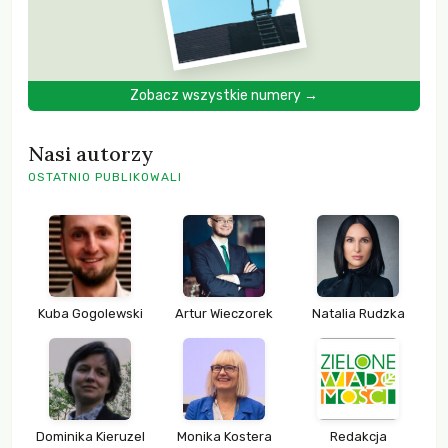
Zobacz wszystkie numery →
Nasi autorzy
OSTATNIO PUBLIKOWALI
Kuba Gogolewski
Artur Wieczorek
Natalia Rudzka
Dominika Kieruzel
Monika Kostera
Redakcja