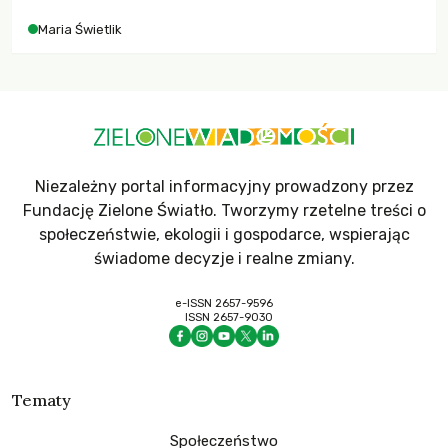
Maria Świetlik
Niezależny portal informacyjny prowadzony przez
Fundację Zielone Światło. Tworzymy rzetelne treści o
społeczeństwie, ekologii i gospodarce, wspierając
świadome decyzje i realne zmiany.
e-ISSN 2657-9596
ISSN 2657-9030
Tematy
Społeczeństwo