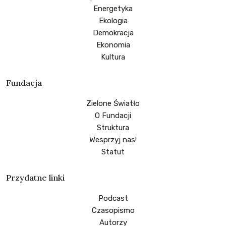
Energetyka
Ekologia
Demokracja
Ekonomia
Kultura
Fundacja
Zielone Światło
O Fundacji
Struktura
Wesprzyj nas!
Statut
Przydatne linki
Podcast
Czasopismo
Autorzy