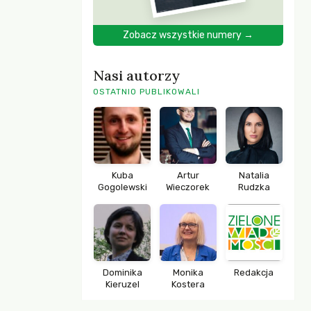
Zobacz wszystkie numery →
Nasi autorzy
OSTATNIO PUBLIKOWALI
Kuba
Artur
Natalia
Gogolewski
Wieczorek
Rudzka
Dominika
Monika
Redakcja
Kieruzel
Kostera