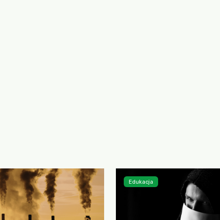
Edukacja