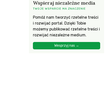
Wspieraj niezależne media
TWOJE WSPARCIE MA ZNACZENIE
Pomóż nam tworzyć rzetelne treści
i rozwijać portal. Dzięki Tobie
możemy publikować rzetelne treści i
rozwijać niezależne medium.
Wesprzyj nas →