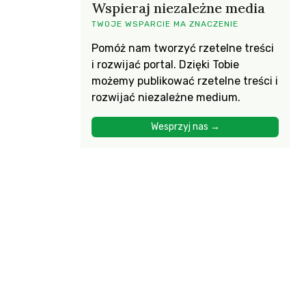
Wspieraj niezależne media
TWOJE WSPARCIE MA ZNACZENIE
Pomóż nam tworzyć rzetelne treści
i rozwijać portal. Dzięki Tobie
możemy publikować rzetelne treści i
rozwijać niezależne medium.
Wesprzyj nas →