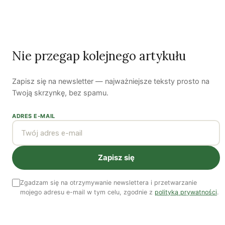
Nie przegap kolejnego artykułu
Zapisz się na newsletter — najważniejsze teksty prosto na
Twoją skrzynkę, bez spamu.
ADRES E-MAIL
Zapisz się
Autorzy
Zgadzam się na otrzymywanie newslettera i przetwarzanie
mojego adresu e-mail w tym celu, zgodnie z
polityką prywatności
.