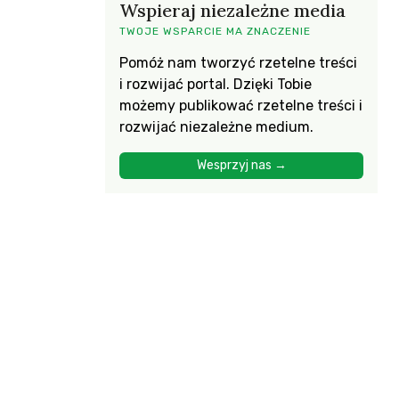
Wspieraj niezależne media
TWOJE WSPARCIE MA ZNACZENIE
Pomóż nam tworzyć rzetelne treści
i rozwijać portal. Dzięki Tobie
możemy publikować rzetelne treści i
rozwijać niezależne medium.
Wesprzyj nas →