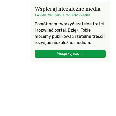
Wspieraj niezależne media
TWOJE WSPARCIE MA ZNACZENIE
Pomóż nam tworzyć rzetelne treści
i rozwijać portal. Dzięki Tobie
możemy publikować rzetelne treści i
rozwijać niezależne medium.
Wesprzyj nas →