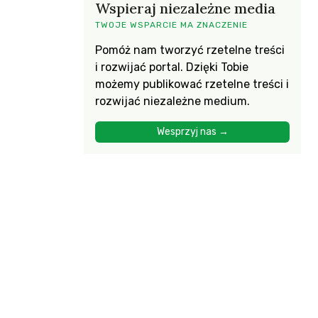
Wspieraj niezależne media
TWOJE WSPARCIE MA ZNACZENIE
Pomóż nam tworzyć rzetelne treści
i rozwijać portal. Dzięki Tobie
możemy publikować rzetelne treści i
rozwijać niezależne medium.
Wesprzyj nas →