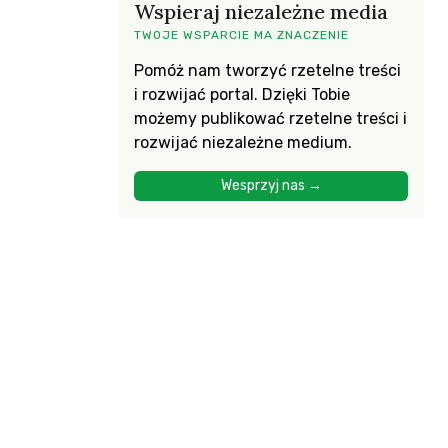
Wspieraj niezależne media
TWOJE WSPARCIE MA ZNACZENIE
Pomóż nam tworzyć rzetelne treści
i rozwijać portal. Dzięki Tobie
możemy publikować rzetelne treści i
rozwijać niezależne medium.
Wesprzyj nas →