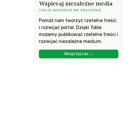
Wspieraj niezależne media
TWOJE WSPARCIE MA ZNACZENIE
Pomóż nam tworzyć rzetelne treści
i rozwijać portal. Dzięki Tobie
możemy publikować rzetelne treści i
rozwijać niezależne medium.
Wesprzyj nas →