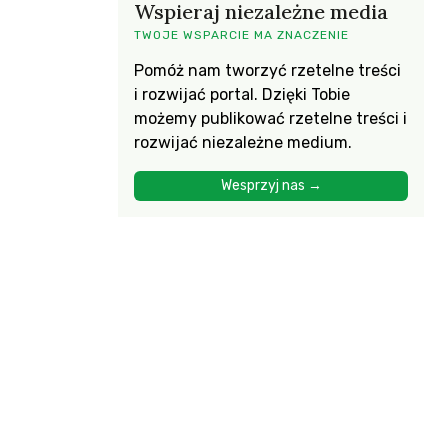
Wspieraj niezależne media
TWOJE WSPARCIE MA ZNACZENIE
Pomóż nam tworzyć rzetelne treści
i rozwijać portal. Dzięki Tobie
możemy publikować rzetelne treści i
rozwijać niezależne medium.
Wesprzyj nas →