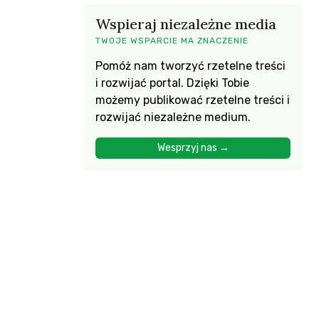
Wspieraj niezależne media
TWOJE WSPARCIE MA ZNACZENIE
Pomóż nam tworzyć rzetelne treści
i rozwijać portal. Dzięki Tobie
możemy publikować rzetelne treści i
rozwijać niezależne medium.
Wesprzyj nas →