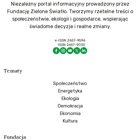
Niezależny portal informacyjny prowadzony przez
Fundację Zielone Światło. Tworzymy rzetelne treści o
społeczeństwie, ekologii i gospodarce, wspierając
świadome decyzje i realne zmiany.
e-ISSN 2657-9596
ISSN 2657-9030
Tematy
Społeczeństwo
Energetyka
Ekologia
Demokracja
Ekonomia
Kultura
Fundacja