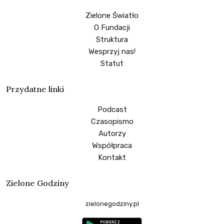
Zielone Światło
O Fundacji
Struktura
Wesprzyj nas!
Statut
Przydatne linki
Podcast
Czasopismo
Autorzy
Współpraca
Kontakt
Zielone Godziny
zielonegodziny.pl