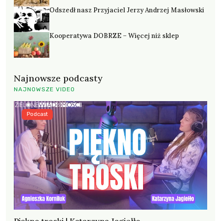
Odszedł nasz Przyjaciel Jerzy Andrzej Masłowski
Kooperatywa DOBRZE – Więcej niż sklep
Najnowsze podcasty
NAJNOWSZE VIDEO
Podcast