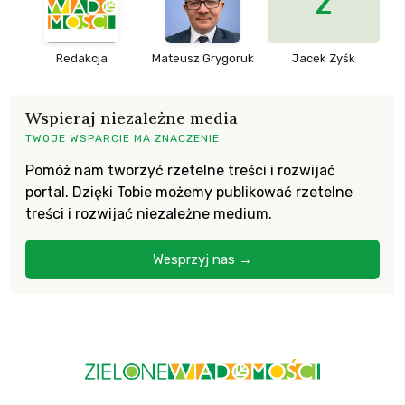
Z
Redakcja
Mateusz Grygoruk
Jacek Zyśk
Wspieraj niezależne media
TWOJE WSPARCIE MA ZNACZENIE
Pomóż nam tworzyć rzetelne treści i rozwijać
portal. Dzięki Tobie możemy publikować rzetelne
treści i rozwijać niezależne medium.
Wesprzyj nas →