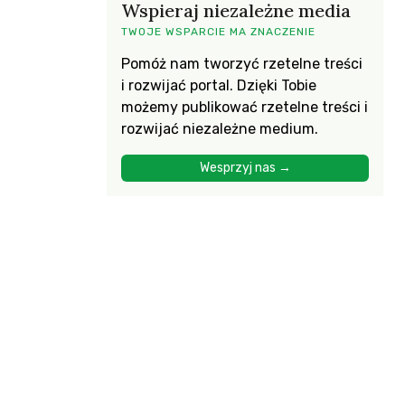
Wspieraj niezależne media
TWOJE WSPARCIE MA ZNACZENIE
Pomóż nam tworzyć rzetelne treści
i rozwijać portal. Dzięki Tobie
możemy publikować rzetelne treści i
rozwijać niezależne medium.
Wesprzyj nas →