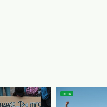
Klimat