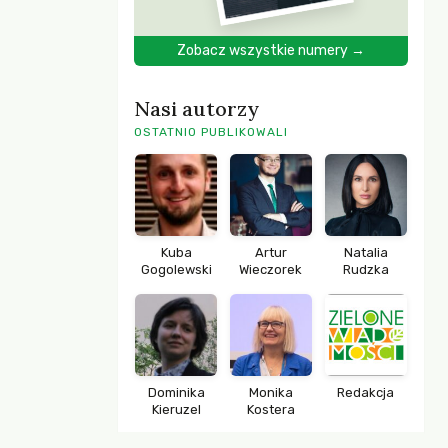
Zobacz wszystkie numery →
Nasi autorzy
OSTATNIO PUBLIKOWALI
Kuba
Artur
Natalia
Gogolewski
Wieczorek
Rudzka
Dominika
Monika
Redakcja
Kieruzel
Kostera