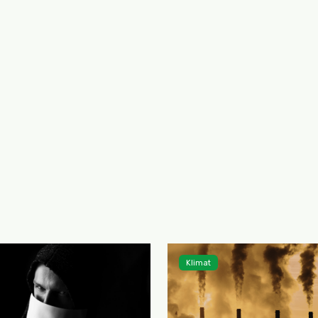
Klimat