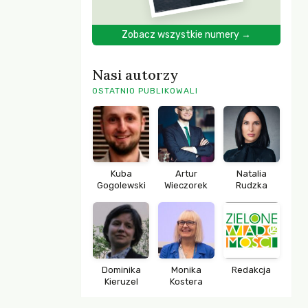
Zobacz wszystkie numery →
Nasi autorzy
OSTATNIO PUBLIKOWALI
Kuba
Artur
Natalia
Gogolewski
Wieczorek
Rudzka
Dominika
Monika
Redakcja
Kieruzel
Kostera