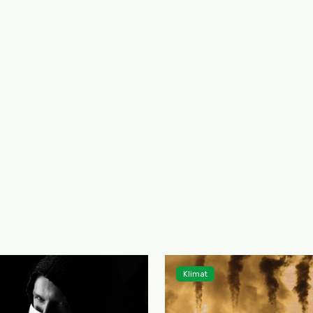
Klimat