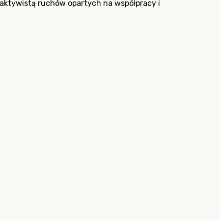
aktywistą ruchów opartych na współpracy i