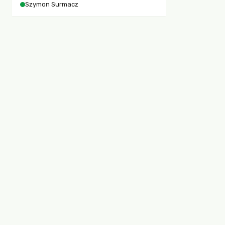
Szymon Surmacz