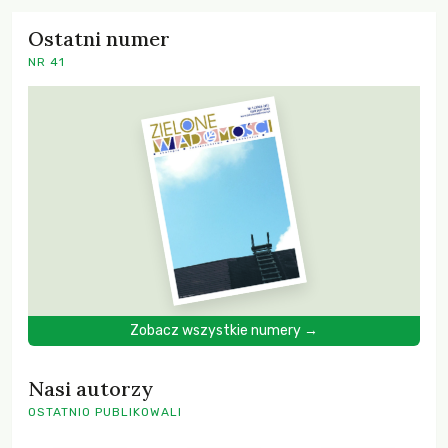
Ostatni numer
NR 41
Zobacz wszystkie numery →
Nasi autorzy
OSTATNIO PUBLIKOWALI