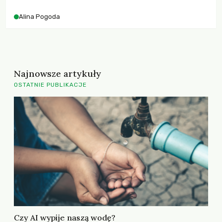
Alina Pogoda
Najnowsze artykuły
OSTATNIE PUBLIKACJE
Czy AI wypije naszą wodę?