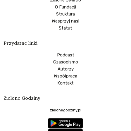
O Fundacji
Struktura
Wesprzyj nas!
Statut
Przydatne linki
Podcast
Czasopismo
Autorzy
Współpraca
Kontakt
Zielone Godziny
zielonegodziny.pl