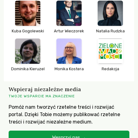
Kuba Gogolewski
Artur Wieczorek
Natalia Rudzka
Dominika Kieruzel
Monika Kostera
Redakcja
Wspieraj niezależne media
TWOJE WSPARCIE MA ZNACZENIE
Pomóż nam tworzyć rzetelne treści i rozwijać
portal. Dzięki Tobie możemy publikować rzetelne
treści i rozwijać niezależne medium.
Wesprzyj nas →