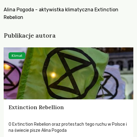
Alina Pogoda - aktywistka klimatyczna Extinction
Rebelion
Publikacje autora
Klimat
Extinction Rebellion
O Extinction Rebelion oraz protestach tego ruchu w Polsce i
na świecie pisze Alina Pogoda