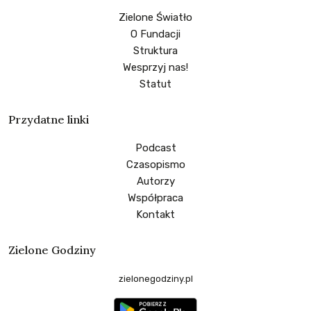
Zielone Światło
O Fundacji
Struktura
Wesprzyj nas!
Statut
Przydatne linki
Podcast
Czasopismo
Autorzy
Współpraca
Kontakt
Zielone Godziny
zielonegodziny.pl