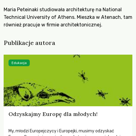
Maria Peteinaki studiowała architekturę na National
Technical University of Athens. Mieszka w Atenach, tam
również pracuje w firmie architektonicznej.
Publikacje autora
Edukacja
Odzyskajmy Europę dla młodych!
My, młodzi Europejczycy i Europejki, musimy odzyskać