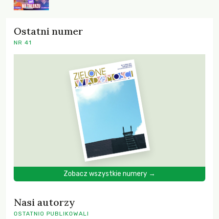
Ostatni numer
NR 41
Zobacz wszystkie numery →
Nasi autorzy
OSTATNIO PUBLIKOWALI