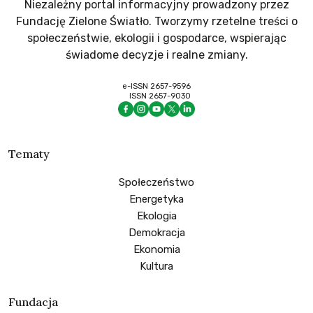
Niezależny portal informacyjny prowadzony przez
Fundację Zielone Światło. Tworzymy rzetelne treści o
społeczeństwie, ekologii i gospodarce, wspierając
świadome decyzje i realne zmiany.
e-ISSN 2657-9596
ISSN 2657-9030
Tematy
Społeczeństwo
Energetyka
Ekologia
Demokracja
Ekonomia
Kultura
Fundacja