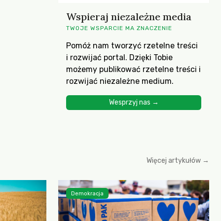
Wspieraj niezależne media
TWOJE WSPARCIE MA ZNACZENIE
Pomóż nam tworzyć rzetelne treści
i rozwijać portal. Dzięki Tobie
możemy publikować rzetelne treści i
rozwijać niezależne medium.
Wesprzyj nas →
Więcej artykułów →
Demokracja