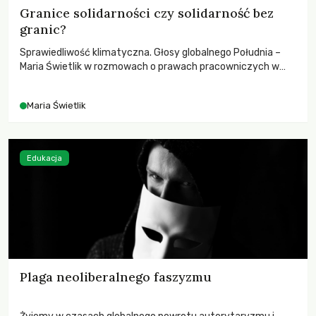
Granice solidarności czy solidarność bez
granic?
Sprawiedliwość klimatyczna. Głosy globalnego Południa –
Maria Świetlik w rozmowach o prawach pracowniczych w
czasach globalnych podziałów.
Maria Świetlik
Edukacja
Plaga neoliberalnego faszyzmu