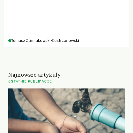
Tomasz Jarmakowski-Kostrzanowski
Najnowsze artykuły
OSTATNIE PUBLIKACJE