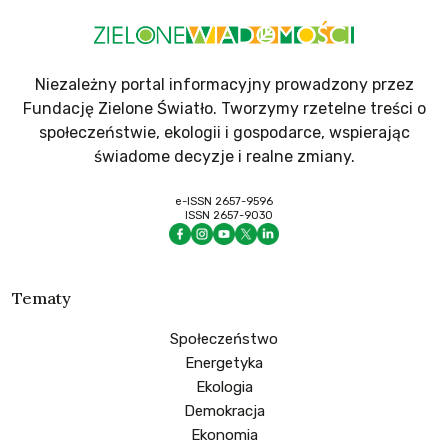
Niezależny portal informacyjny prowadzony przez
Fundację Zielone Światło. Tworzymy rzetelne treści o
społeczeństwie, ekologii i gospodarce, wspierając
świadome decyzje i realne zmiany.
e-ISSN 2657-9596
ISSN 2657-9030
Tematy
Społeczeństwo
Energetyka
Ekologia
Demokracja
Ekonomia