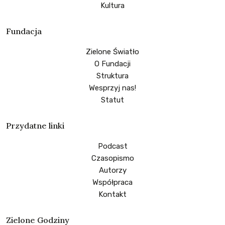
Kultura
Fundacja
Zielone Światło
O Fundacji
Struktura
Wesprzyj nas!
Statut
Przydatne linki
Podcast
Czasopismo
Autorzy
Współpraca
Kontakt
Zielone Godziny