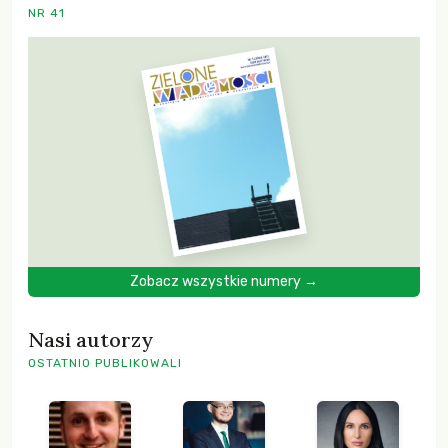
NR 41
Zobacz wszystkie numery →
Nasi autorzy
OSTATNIO PUBLIKOWALI