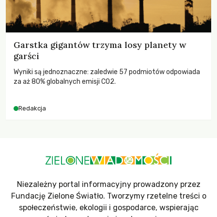
Garstka gigantów trzyma losy planety w
garści
Wyniki są jednoznaczne: zaledwie 57 podmiotów odpowiada
za aż 80% globalnych emisji CO2.
Redakcja
Niezależny portal informacyjny prowadzony przez
Fundację Zielone Światło. Tworzymy rzetelne treści o
społeczeństwie, ekologii i gospodarce, wspierając