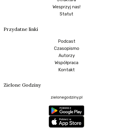
Wesprzyj nas!
Statut
Przydatne linki
Podcast
Czasopismo
Autorzy
Współpraca
Kontakt
Zielone Godziny
zielonegodziny.pl