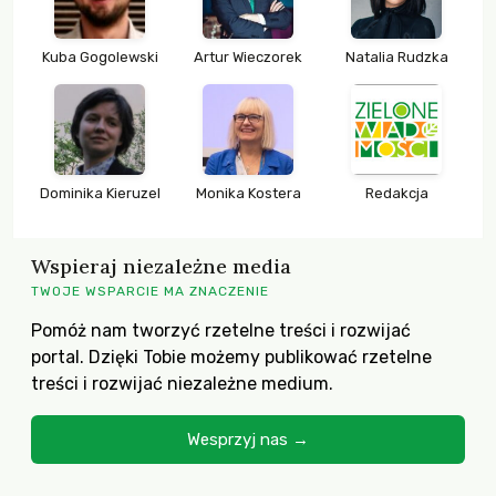
Kuba Gogolewski
Artur Wieczorek
Natalia Rudzka
Dominika Kieruzel
Monika Kostera
Redakcja
Wspieraj niezależne media
TWOJE WSPARCIE MA ZNACZENIE
Pomóż nam tworzyć rzetelne treści i rozwijać
portal. Dzięki Tobie możemy publikować rzetelne
treści i rozwijać niezależne medium.
Wesprzyj nas →