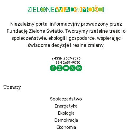
Niezależny portal informacyjny prowadzony przez
Fundację Zielone Światło. Tworzymy rzetelne treści o
społeczeństwie, ekologii i gospodarce, wspierając
świadome decyzje i realne zmiany.
e-ISSN 2657-9596
ISSN 2657-9030
Tematy
Społeczeństwo
Energetyka
Ekologia
Demokracja
Ekonomia