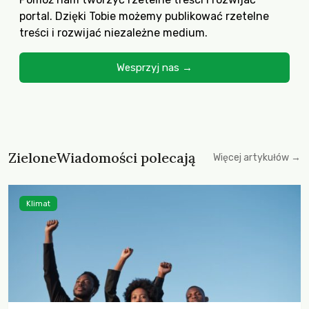
portal. Dzięki Tobie możemy publikować rzetelne
treści i rozwijać niezależne medium.
Wesprzyj nas →
ZieloneWiadomości polecają
Więcej artykułów →
Klimat