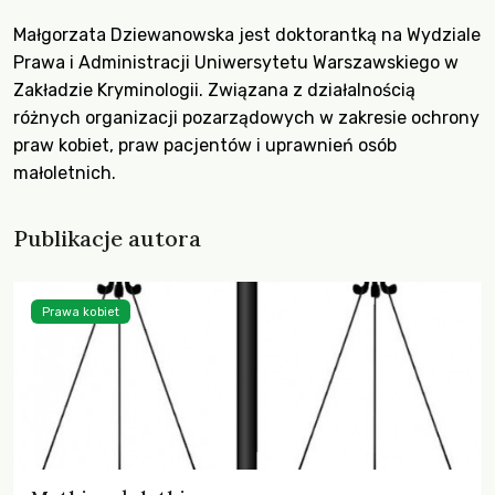
Małgorzata Dziewanowska jest doktorantką na Wydziale
Prawa i Administracji Uniwersytetu Warszawskiego w
Zakładzie Kryminologii. Związana z działalnością
różnych organizacji pozarządowych w zakresie ochrony
praw kobiet, praw pacjentów i uprawnień osób
małoletnich.
Publikacje autora
Prawa kobiet