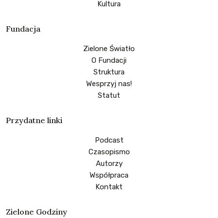
Kultura
Fundacja
Zielone Światło
O Fundacji
Struktura
Wesprzyj nas!
Statut
Przydatne linki
Podcast
Czasopismo
Autorzy
Współpraca
Kontakt
Zielone Godziny