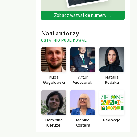
Zobacz wszystkie numery →
Nasi autorzy
OSTATNIO PUBLIKOWALI
Kuba
Artur
Natalia
Gogolewski
Wieczorek
Rudzka
Dominika
Monika
Redakcja
Kieruzel
Kostera