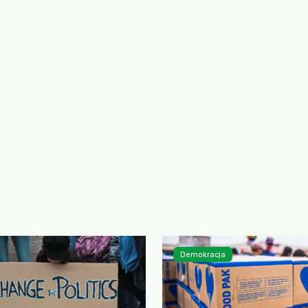
Demokracja