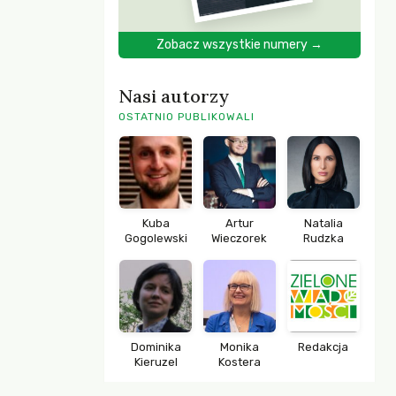
Zobacz wszystkie numery →
Nasi autorzy
OSTATNIO PUBLIKOWALI
Kuba
Artur
Natalia
Gogolewski
Wieczorek
Rudzka
Dominika
Monika
Redakcja
Kieruzel
Kostera