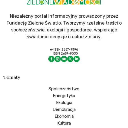
Niezależny portal informacyjny prowadzony przez
Fundację Zielone Światło. Tworzymy rzetelne treści o
społeczeństwie, ekologii i gospodarce, wspierając
świadome decyzje i realne zmiany.
e-ISSN 2657-9596
ISSN 2657-9030
Tematy
Społeczeństwo
Energetyka
Ekologia
Demokracja
Ekonomia
Kultura