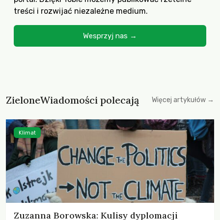
treści i rozwijać niezależne medium.
Wesprzyj nas →
ZieloneWiadomości polecają
Więcej artykułów →
Klimat
Zuzanna Borowska: Kulisy dyplomacji