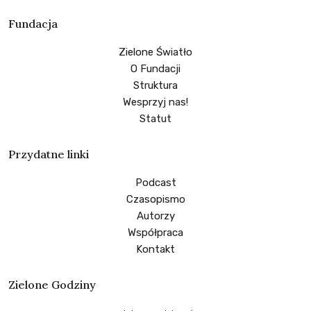
Fundacja
Zielone Światło
O Fundacji
Struktura
Wesprzyj nas!
Statut
Przydatne linki
Podcast
Czasopismo
Autorzy
Współpraca
Kontakt
Zielone Godziny