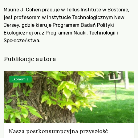
Maurie J. Cohen pracuje w Tellus Institute w Bostonie,
jest profesorem w Instytucie Technologicznym New
Jersey, gdzie kieruje Programem Badań Polityki
Ekologicznej oraz Programem Nauki, Technologii i
Społeczeństwa.
Publikacje autora
Ekonomia
Nasza postkonsumpcyjna przyszłość