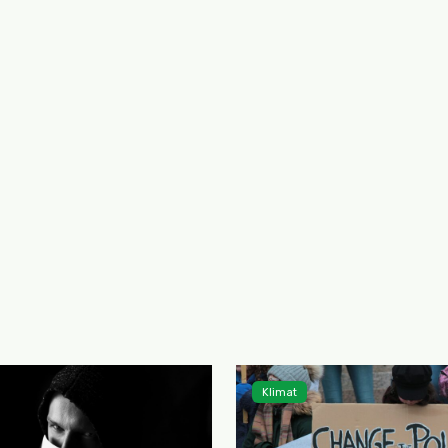
Klimat