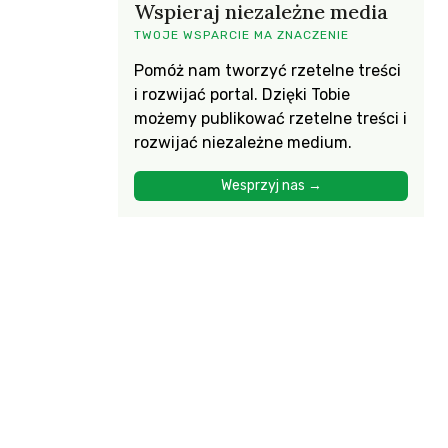
Wspieraj niezależne media
TWOJE WSPARCIE MA ZNACZENIE
Pomóż nam tworzyć rzetelne treści
i rozwijać portal. Dzięki Tobie
możemy publikować rzetelne treści i
rozwijać niezależne medium.
Wesprzyj nas →