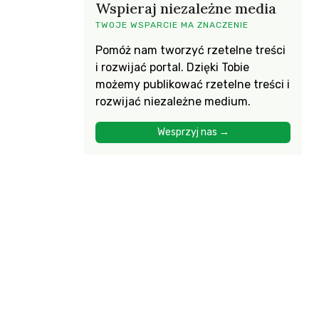
Wspieraj niezależne media
TWOJE WSPARCIE MA ZNACZENIE
Pomóż nam tworzyć rzetelne treści
i rozwijać portal. Dzięki Tobie
możemy publikować rzetelne treści i
rozwijać niezależne medium.
Wesprzyj nas →