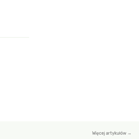
Więcej artykułów →