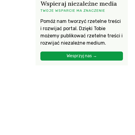
Wspieraj niezależne media
TWOJE WSPARCIE MA ZNACZENIE
Pomóż nam tworzyć rzetelne treści
i rozwijać portal. Dzięki Tobie
możemy publikować rzetelne treści i
rozwijać niezależne medium.
Wesprzyj nas →