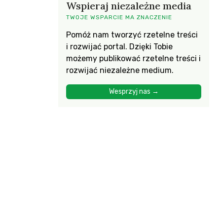
Wspieraj niezależne media
TWOJE WSPARCIE MA ZNACZENIE
Pomóż nam tworzyć rzetelne treści
i rozwijać portal. Dzięki Tobie
możemy publikować rzetelne treści i
rozwijać niezależne medium.
Wesprzyj nas →