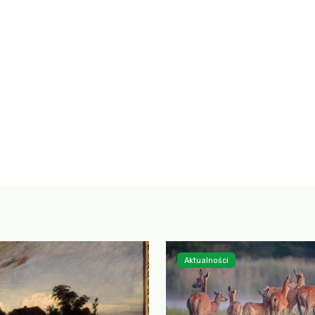
Aktualności