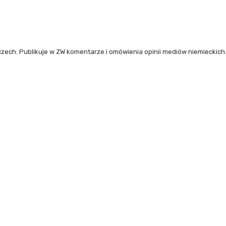
ech. Publikuje w ZW komentarze i omówienia opinii mediów niemieckich